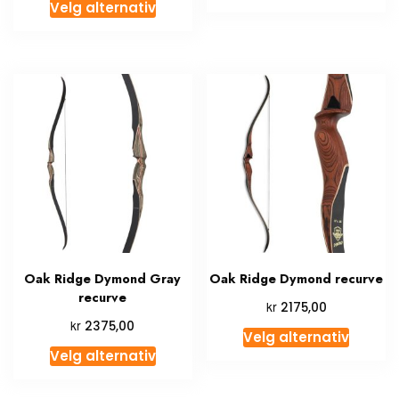
Velg alternativ
Oak Ridge Dymond Gray
Oak Ridge Dymond recurve
recurve
kr
2175,00
kr
2375,00
Velg alternativ
Velg alternativ