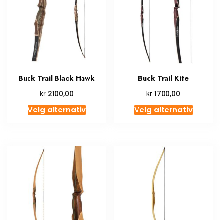
Buck Trail Black Hawk
Buck Trail Kite
kr
kr
2100,00
1700,00
Velg alternativ
Velg alternativ