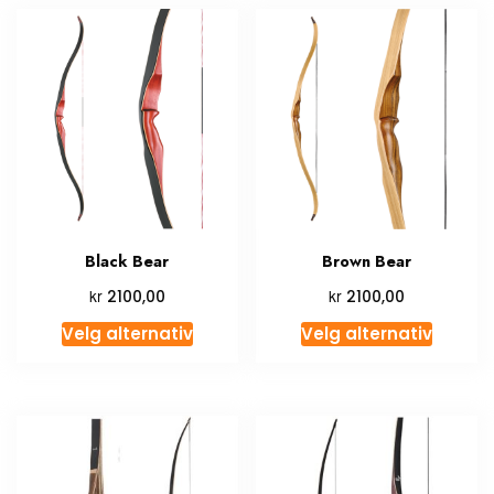
Black Bear
Brown Bear
kr
kr
2100,00
2100,00
Velg alternativ
Velg alternativ