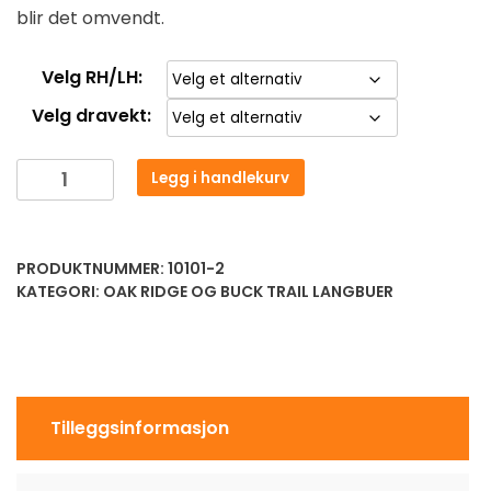
blir det omvendt.
Velg RH/LH:
Velg dravekt:
Legg i handlekurv
PRODUKTNUMMER:
10101-2
KATEGORI:
OAK RIDGE OG BUCK TRAIL LANGBUER
Tilleggsinformasjon