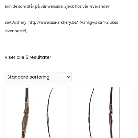
enn de som står på vår webside. Sjekk hos vår leverandør:
SSA Archery:
http://www.ssa-archery.be/
(vanligvis ca 1-2 ukes
leveringstid)
Viser alle 6 resultater