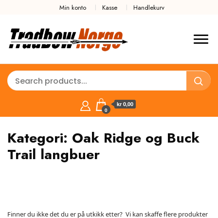
Min konto
Kasse
Handlekurv
kr 0,00
0
Kategori:
Oak Ridge og Buck
Trail langbuer
Finner du ikke det du er på utkikk etter? Vi kan skaffe flere produkter