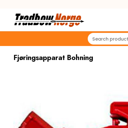
Fjøringsapparat Bohning