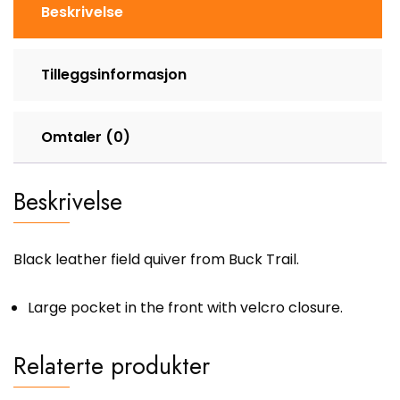
Beskrivelse
Tilleggsinformasjon
Omtaler (0)
Beskrivelse
Black leather field quiver from Buck Trail.
Large pocket in the front with velcro closure.
Relaterte produkter