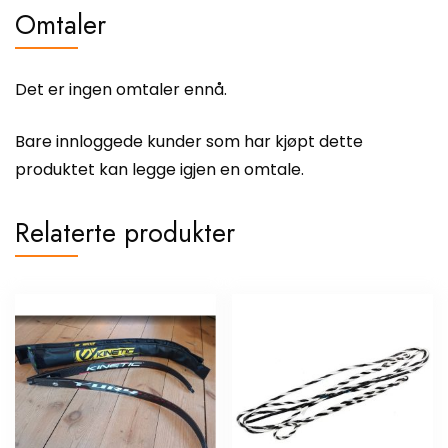
Omtaler
Det er ingen omtaler ennå.
Bare innloggede kunder som har kjøpt dette
produktet kan legge igjen en omtale.
Relaterte produkter