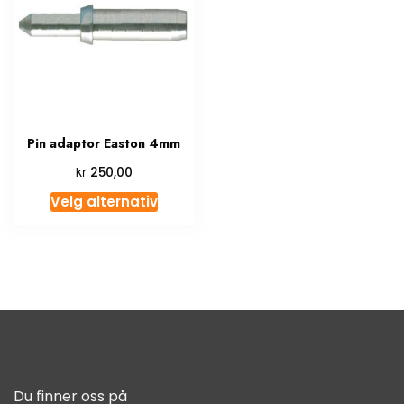
Pin adaptor Easton 4mm
kr
250,00
Velg alternativ
Du finner oss på