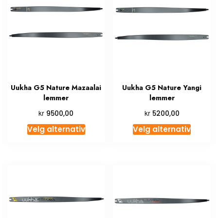
Uukha G5 Nature Mazaalai
Uukha G5 Nature Yangi
lemmer
lemmer
kr
kr
9500,00
5200,00
Velg alternativ
Velg alternativ