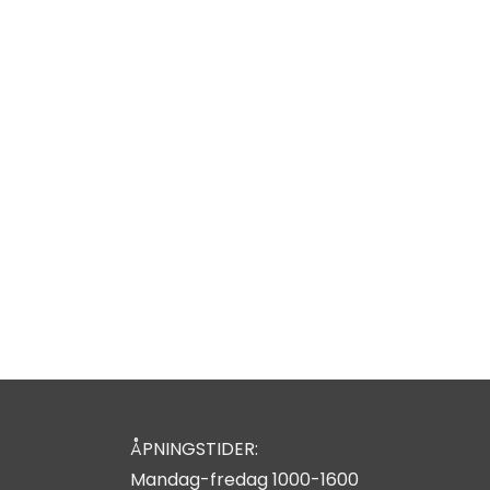
ÅPNINGSTIDER:
Mandag-fredag 1000-1600