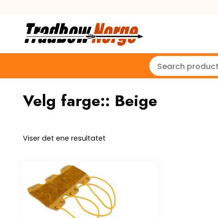
Velg farge::
Beige
Viser det ene resultatet