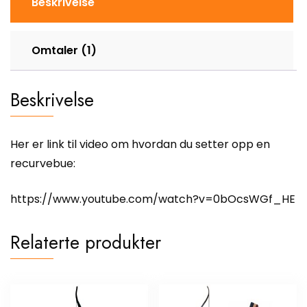
Beskrivelse
Omtaler (1)
Beskrivelse
Her er link til video om hvordan du setter opp en
recurvebue:
https://www.youtube.com/watch?v=0bOcsWGf_HE
Relaterte produkter