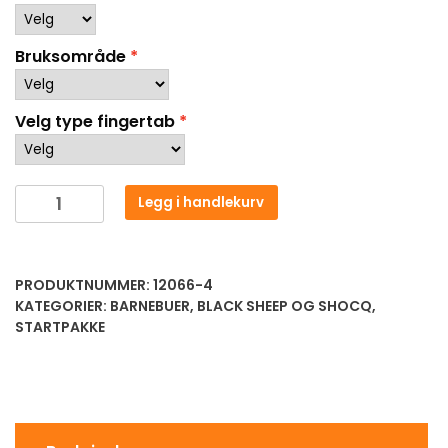
Bruksområde
Velg type fingertab
Legg i handlekurv
PRODUKTNUMMER:
12066-4
KATEGORIER:
BARNEBUER
,
BLACK SHEEP OG SHOCQ
,
STARTPAKKE