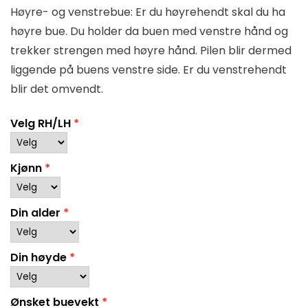
Høyre- og venstrebue: Er du høyrehendt skal du ha
høyre bue. Du holder da buen med venstre hånd og
trekker strengen med høyre hånd. Pilen blir dermed
liggende på buens venstre side. Er du venstrehendt
blir det omvendt.
Velg RH/LH
Kjønn
Din alder
Din høyde
Ønsket buevekt