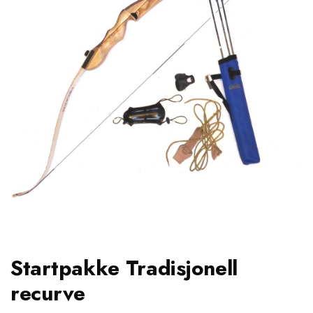
Startpakke Tradisjonell
recurve