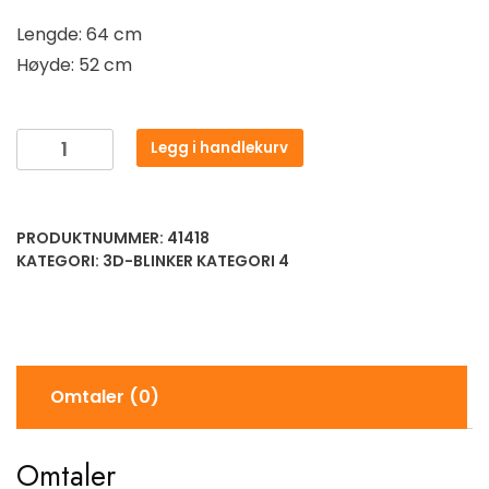
Lengde: 64 cm
Høyde: 52 cm
Legg i handlekurv
PRODUKTNUMMER:
41418
KATEGORI:
3D-BLINKER KATEGORI 4
Omtaler (0)
Omtaler