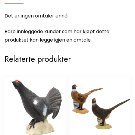
Det er ingen omtaler ennå.
Bare innloggede kunder som har kjøpt dette
produktet kan legge igjen en omtale.
Relaterte produkter