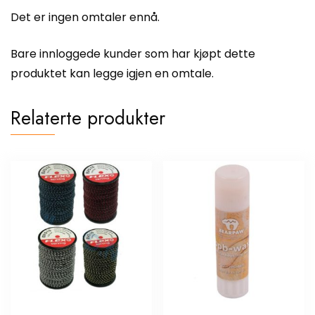
Det er ingen omtaler ennå.
Bare innloggede kunder som har kjøpt dette
produktet kan legge igjen en omtale.
Relaterte produkter