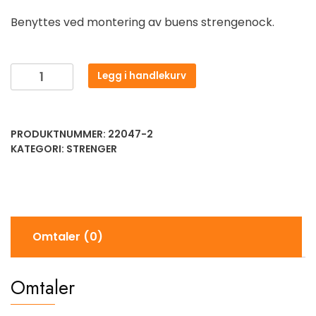
Benyttes ved montering av buens strengenock.
Legg i handlekurv
PRODUKTNUMMER:
22047-2
KATEGORI:
STRENGER
Omtaler (0)
Omtaler