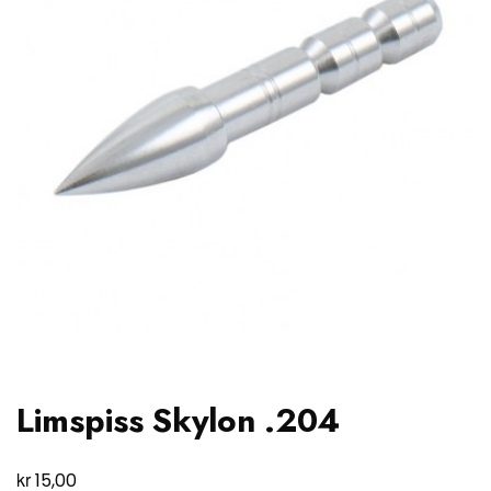
Limspiss Skylon .204
kr
15,00