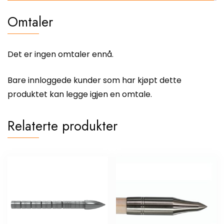
Omtaler
Det er ingen omtaler ennå.
Bare innloggede kunder som har kjøpt dette
produktet kan legge igjen en omtale.
Relaterte produkter