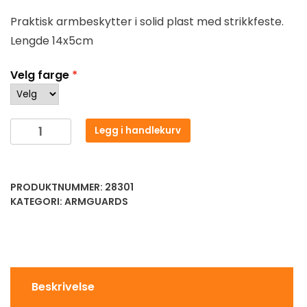
Praktisk armbeskytter i solid plast med strikkfeste.
Lengde 14x5cm
Velg farge
Legg i handlekurv
PRODUKTNUMMER:
28301
KATEGORI:
ARMGUARDS
Beskrivelse