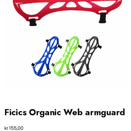
Ficics Organic Web armguard
kr
155,00