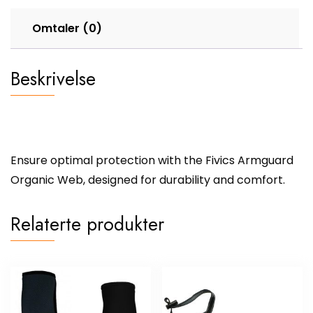
Omtaler (0)
Beskrivelse
Ensure optimal protection with the Fivics Armguard
Organic Web, designed for durability and comfort.
Relaterte produkter