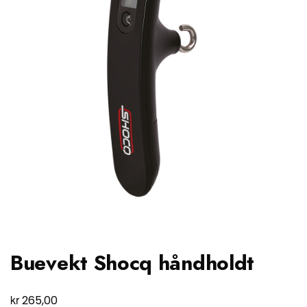
Buevekt Shocq håndholdt
kr
265,00