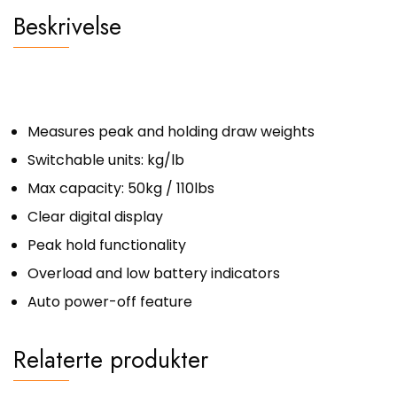
Beskrivelse
Measures peak and holding draw weights
Switchable units: kg/lb
Max capacity: 50kg / 110lbs
Clear digital display
Peak hold functionality
Overload and low battery indicators
Auto power-off feature
Relaterte produkter