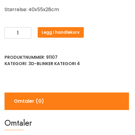
Størrelse: 40x55x28cm
Legg i handlekurv
PRODUKTNUMMER:
91107
KATEGORI:
3D-BLINKER KATEGORI 4
Omtaler (0)
Omtaler