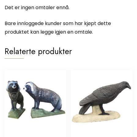
Det er ingen omtaler ennå.
Bare innloggede kunder som har kjøpt dette
produktet kan legge igjen en omtale.
Relaterte produkter