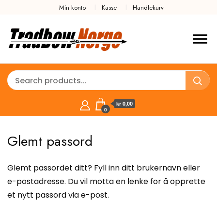
Min konto
Kasse
Handlekurv
kr 0,00
0
Glemt passord
Glemt passordet ditt? Fyll inn ditt brukernavn eller
e-postadresse. Du vil motta en lenke for å opprette
et nytt passord via e-post.